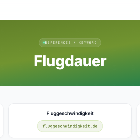
REFERENCES / KEYWORD
Flugdauer
Fluggeschwindigkeit
fluggeschwindigkeit.de