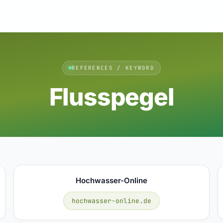
REFERENCES / KEYWORD
Flusspegel
Hochwasser-Online
hochwasser-online.de