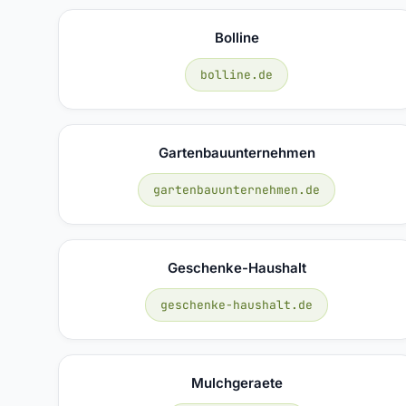
Bolline
bolline.de
Gartenbauunternehmen
gartenbauunternehmen.de
Geschenke-Haushalt
geschenke-haushalt.de
Mulchgeraete