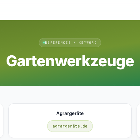
REFERENCES / KEYWORD
Gartenwerkzeuge
Agrargeräte
agrargeräte.de