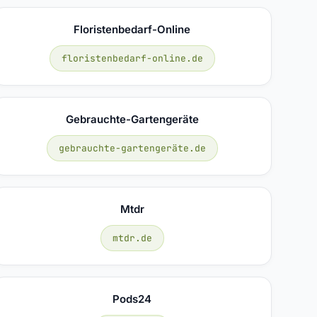
Floristenbedarf-Online
floristenbedarf-online.de
Gebrauchte-Gartengeräte
gebrauchte-gartengeräte.de
Mtdr
mtdr.de
Pods24