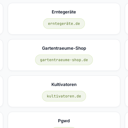
Erntegeräte
erntegeräte.de
Gartentraeume-Shop
gartentraeume-shop.de
Kultivatoren
kultivatoren.de
Pgwd