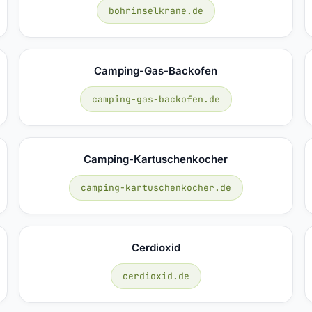
bohrinselkrane.de
Camping-Gas-Backofen
camping-gas-backofen.de
Camping-Kartuschenkocher
camping-kartuschenkocher.de
Cerdioxid
cerdioxid.de