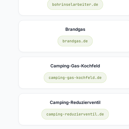
bohrinselarbeiter.de
Brandgas
brandgas.de
Camping-Gas-Kochfeld
camping-gas-kochfeld.de
Camping-Reduzierventil
camping-reduzierventil.de