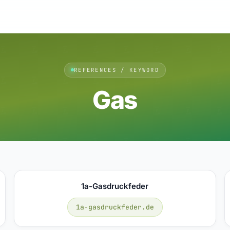
REFERENCES / KEYWORD
Gas
1a-Gasdruckfeder
1a-gasdruckfeder.de