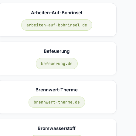
Arbeiten-Auf-Bohrinsel
arbeiten-auf-bohrinsel.de
Befeuerung
befeuerung.de
Brennwert-Therme
brennwert-therme.de
Bromwasserstoff