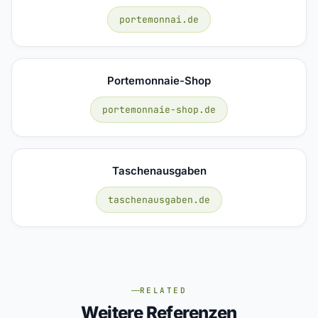
portemonnai.de
Portemonnaie-Shop
portemonnaie-shop.de
Taschenausgaben
taschenausgaben.de
RELATED
Weitere Referenzen