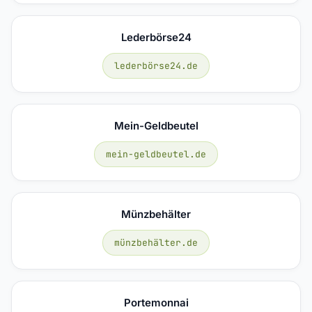
Lederbörse24
lederbörse24.de
Mein-Geldbeutel
mein-geldbeutel.de
Münzbehälter
münzbehälter.de
Portemonnai