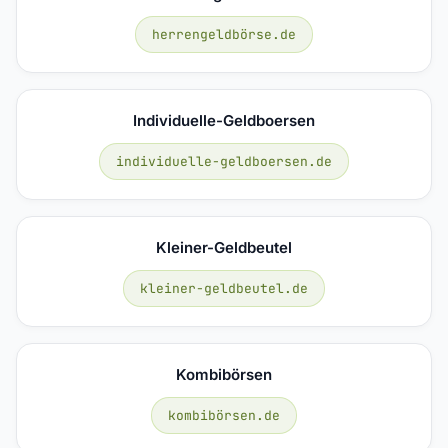
herrengeldbörse.de
Individuelle-Geldboersen
individuelle-geldboersen.de
Kleiner-Geldbeutel
kleiner-geldbeutel.de
Kombibörsen
kombibörsen.de