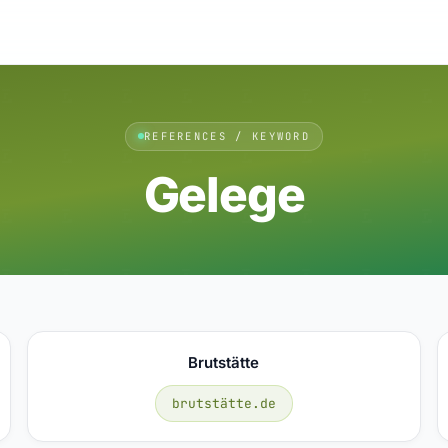
REFERENCES / KEYWORD
Gelege
Brutstätte
brutstätte.de