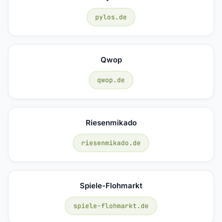
pylos.de
Qwop
qwop.de
Riesenmikado
riesenmikado.de
Spiele-Flohmarkt
spiele-flohmarkt.de