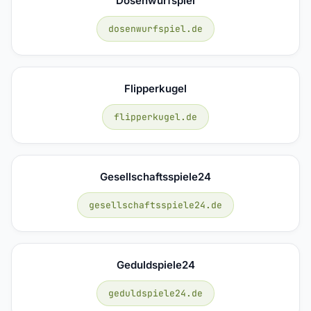
Dosenwurfspiel
dosenwurfspiel.de
Flipperkugel
flipperkugel.de
Gesellschaftsspiele24
gesellschaftsspiele24.de
Geduldspiele24
geduldspiele24.de