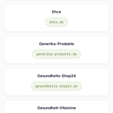
Ehce
ehce.de
Generika-Produkte
generika-produkte.de
Gesundheits-Shop24
gesundheits-shop24.de
Gesundheit-Vitamine