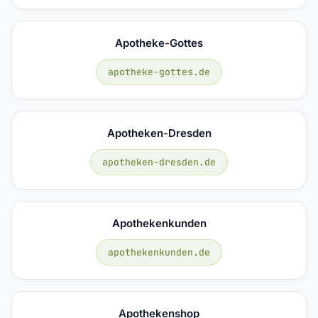
Apotheke-Gottes
apotheke-gottes.de
Apotheken-Dresden
apotheken-dresden.de
Apothekenkunden
apothekenkunden.de
Apothekenshop