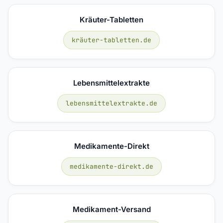
Kräuter-Tabletten
kräuter-tabletten.de
Lebensmittelextrakte
lebensmittelextrakte.de
Medikamente-Direkt
medikamente-direkt.de
Medikament-Versand