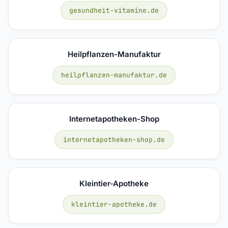
gesundheit-vitamine.de
Heilpflanzen-Manufaktur
heilpflanzen-manufaktur.de
Internetapotheken-Shop
internetapotheken-shop.de
Kleintier-Apotheke
kleintier-apotheke.de