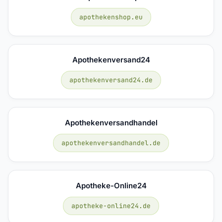
apothekenshop.eu
Apothekenversand24
apothekenversand24.de
Apothekenversandhandel
apothekenversandhandel.de
Apotheke-Online24
apotheke-online24.de