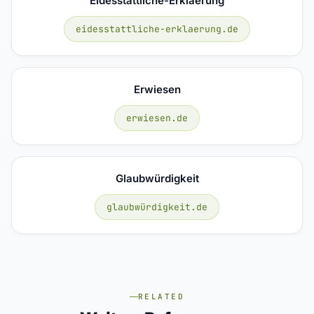
Eidesstattliche-Erklaerung
eidesstattliche-erklaerung.de
Erwiesen
erwiesen.de
Glaubwürdigkeit
glaubwürdigkeit.de
RELATED