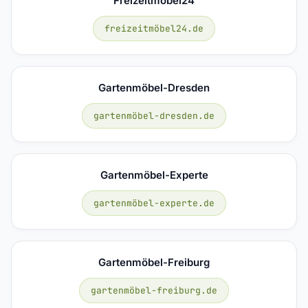
Freizeitmöbel24
freizeitmöbel24.de
Gartenmöbel-Dresden
gartenmöbel-dresden.de
Gartenmöbel-Experte
gartenmöbel-experte.de
Gartenmöbel-Freiburg
gartenmöbel-freiburg.de