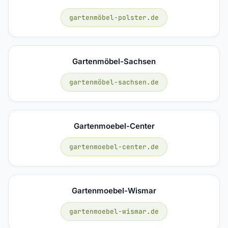
gartenmöbel-polster.de
Gartenmöbel-Sachsen
gartenmöbel-sachsen.de
Gartenmoebel-Center
gartenmoebel-center.de
Gartenmoebel-Wismar
gartenmoebel-wismar.de