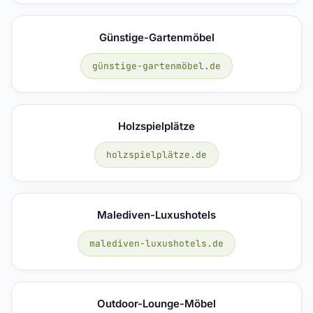
Günstige-Gartenmöbel
günstige-gartenmöbel.de
Holzspielplätze
holzspielplätze.de
Malediven-Luxushotels
malediven-luxushotels.de
Outdoor-Lounge-Möbel