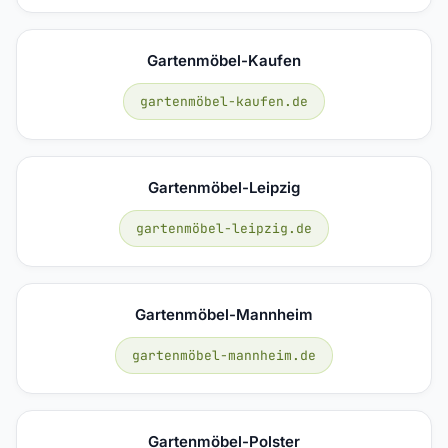
Gartenmöbel-Kaufen
gartenmöbel-kaufen.de
Gartenmöbel-Leipzig
gartenmöbel-leipzig.de
Gartenmöbel-Mannheim
gartenmöbel-mannheim.de
Gartenmöbel-Polster