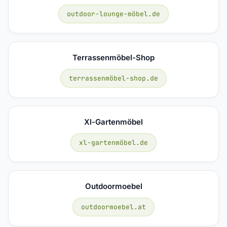
outdoor-lounge-möbel.de
Terrassenmöbel-Shop
terrassenmöbel-shop.de
Xl-Gartenmöbel
xl-gartenmöbel.de
Outdoormoebel
outdoormoebel.at