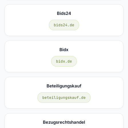
Bids24
bids24.de
Bidx
bidx.de
Beteiligungskauf
beteiligungskauf.de
Bezugsrechtshandel