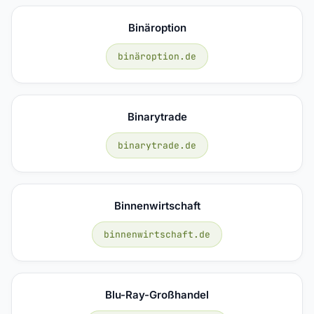
Binäroption
binäroption.de
Binarytrade
binarytrade.de
Binnenwirtschaft
binnenwirtschaft.de
Blu-Ray-Großhandel