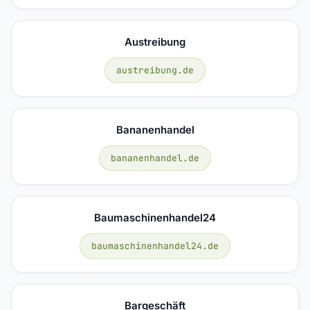
Austreibung
austreibung.de
Bananenhandel
bananenhandel.de
Baumaschinenhandel24
baumaschinenhandel24.de
Bargeschäft