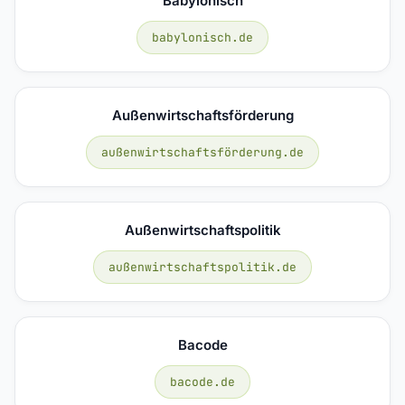
Babylonisch
babylonisch.de
Außenwirtschaftsförderung
außenwirtschaftsförderung.de
Außenwirtschaftspolitik
außenwirtschaftspolitik.de
Bacode
bacode.de