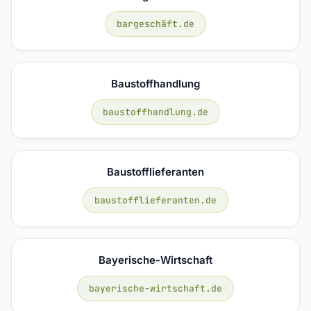
bargeschäft.de
Baustoffhandlung
baustoffhandlung.de
Baustofflieferanten
baustofflieferanten.de
Bayerische-Wirtschaft
bayerische-wirtschaft.de