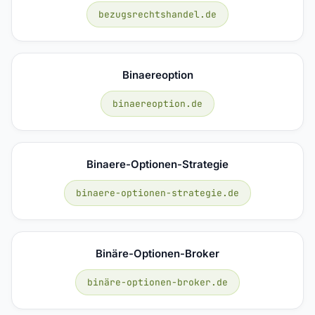
bezugsrechtshandel.de
Binaereoption
binaereoption.de
Binaere-Optionen-Strategie
binaere-optionen-strategie.de
Binäre-Optionen-Broker
binäre-optionen-broker.de