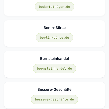
bedarfsträger.de
Berlin-Börse
berlin-börse.de
Bernsteinhandel
bernsteinhandel.de
Bessere-Geschäfte
bessere-geschäfte.de