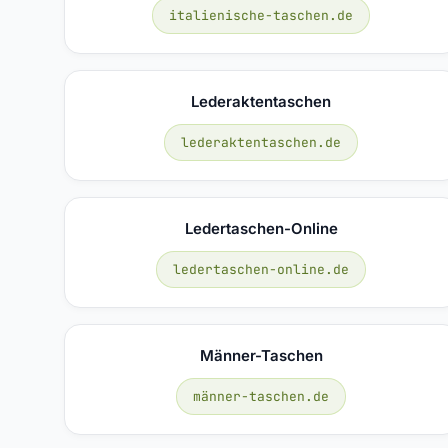
italienische-taschen.de
Lederaktentaschen
lederaktentaschen.de
Ledertaschen-Online
ledertaschen-online.de
Männer-Taschen
männer-taschen.de