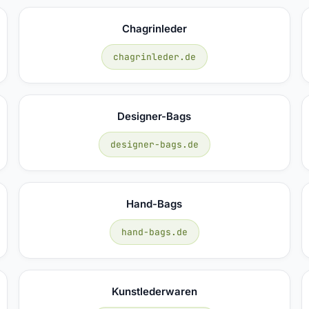
Chagrinleder
chagrinleder.de
Designer-Bags
designer-bags.de
Hand-Bags
hand-bags.de
Kunstlederwaren