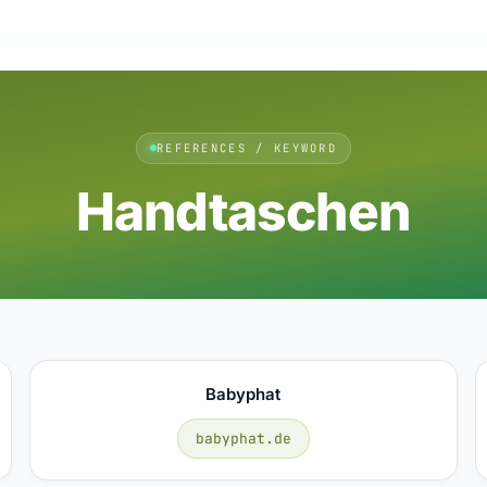
REFERENCES / KEYWORD
Handtaschen
Babyphat
babyphat.de