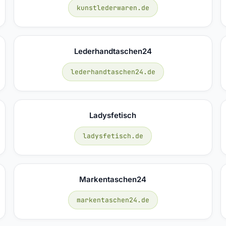
kunstlederwaren.de
Lederhandtaschen24
lederhandtaschen24.de
Ladysfetisch
ladysfetisch.de
Markentaschen24
markentaschen24.de