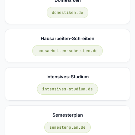
Domestiken
domestiken.de
Hausarbeiten-Schreiben
hausarbeiten-schreiben.de
Intensives-Studium
intensives-studium.de
Semesterplan
semesterplan.de