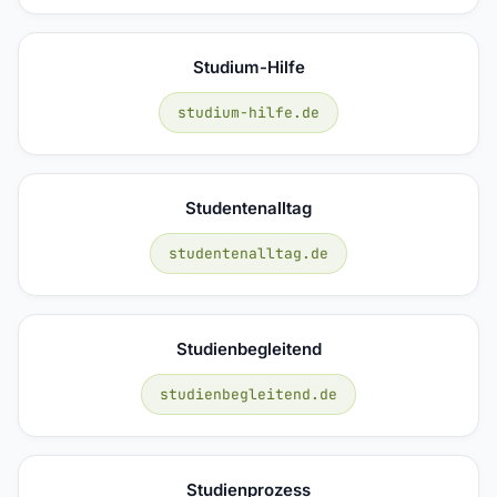
Studium-Hilfe
studium-hilfe.de
Studentenalltag
studentenalltag.de
Studienbegleitend
studienbegleitend.de
Studienprozess