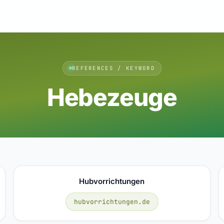
REFERENCES / KEYWORD
Hebezeuge
Hubvorrichtungen
hubvorrichtungen.de