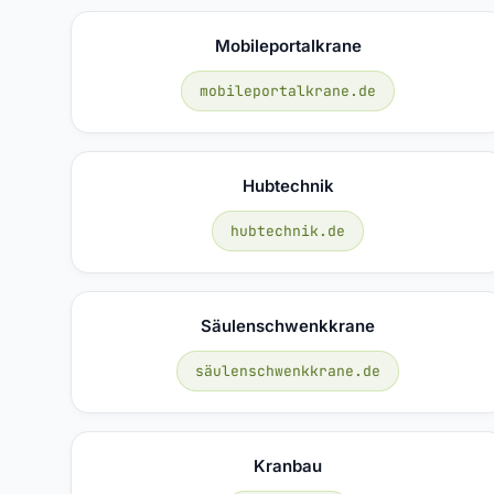
Mobileportalkrane
mobileportalkrane.de
Hubtechnik
hubtechnik.de
Säulenschwenkkrane
säulenschwenkkrane.de
Kranbau