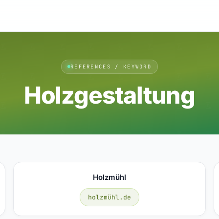
REFERENCES / KEYWORD
Holzgestaltung
Holzmühl
holzmühl.de