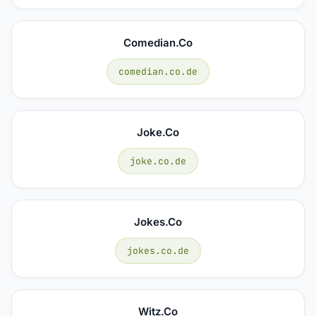
Comedian.co
comedian.co.de
Joke.co
joke.co.de
Jokes.co
jokes.co.de
Witz.co