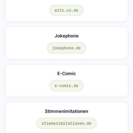
witz.co.de
Jokephone
jokephone.de
E-Comic
e-comic.de
Stimmenimitationen
stimmenimitationen.de