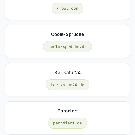
vfool.com
Coole-Sprüche
coole-sprüche.de
Karikatur24
karikatur24.de
Parodiert
parodiert.de