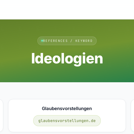
REFERENCES / KEYWORD
Ideologien
Glaubensvorstellungen
glaubensvorstellungen.de