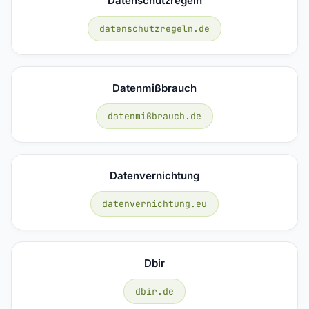
Datenschutzregeln
datenschutzregeln.de
Datenmißbrauch
datenmißbrauch.de
Datenvernichtung
datenvernichtung.eu
Dbir
dbir.de