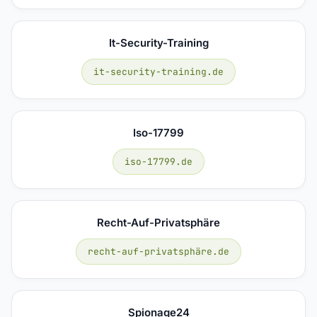
It-Security-Training
it-security-training.de
Iso-17799
iso-17799.de
Recht-Auf-Privatsphäre
recht-auf-privatsphäre.de
Spionage24