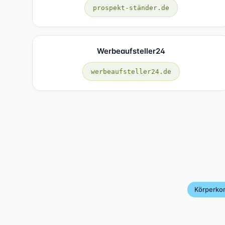
prospekt-ständer.de
Werbeaufsteller24
werbeaufsteller24.de
Körperko