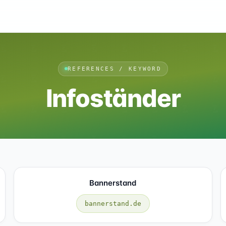
REFERENCES / KEYWORD
Infoständer
Bannerstand
bannerstand.de