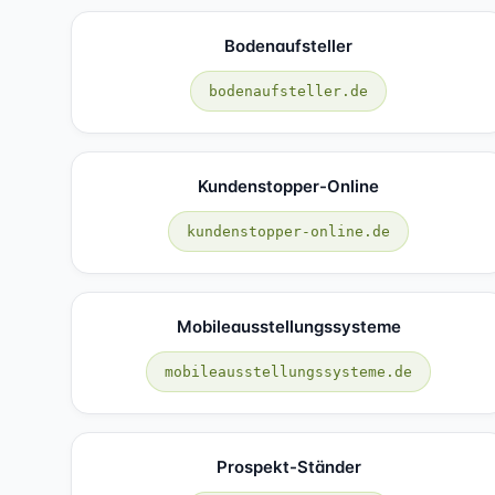
Bodenaufsteller
bodenaufsteller.de
Kundenstopper-Online
kundenstopper-online.de
Mobileausstellungssysteme
mobileausstellungssysteme.de
Prospekt-Ständer