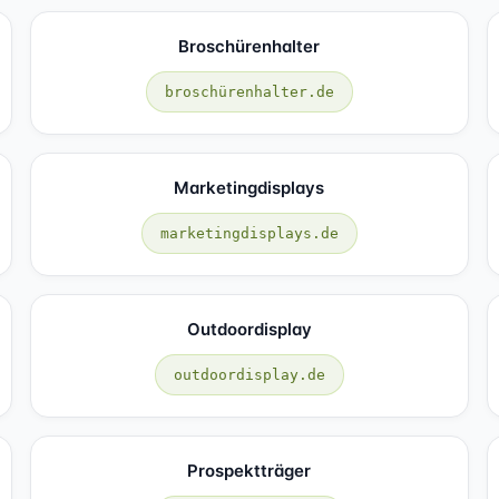
Broschürenhalter
broschürenhalter.de
Marketingdisplays
marketingdisplays.de
Outdoordisplay
outdoordisplay.de
Prospektträger