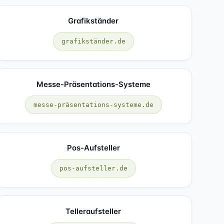
Grafikständer
grafikständer.de
Messe-Präsentations-Systeme
messe-präsentations-systeme.de
Pos-Aufsteller
pos-aufsteller.de
Telleraufsteller