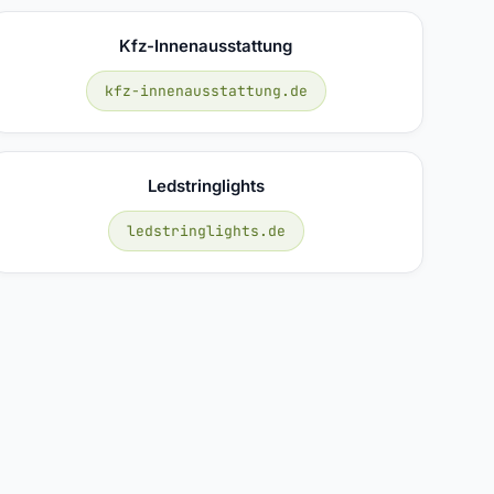
Kfz-Innenausstattung
kfz-innenausstattung.de
Ledstringlights
ledstringlights.de