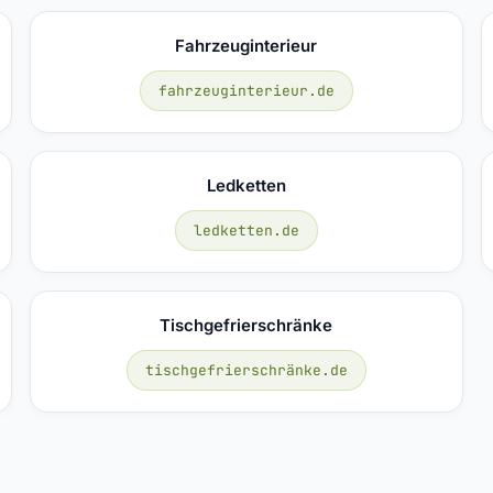
Fahrzeuginterieur
fahrzeuginterieur.de
Ledketten
ledketten.de
Tischgefrierschränke
tischgefrierschränke.de