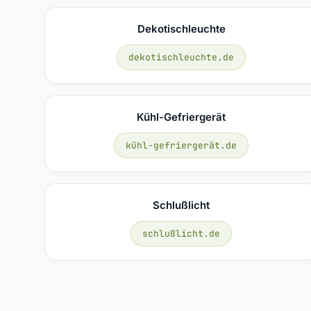
Dekotischleuchte
dekotischleuchte.de
Kühl-Gefriergerät
kühl-gefriergerät.de
Schlußlicht
schlußlicht.de