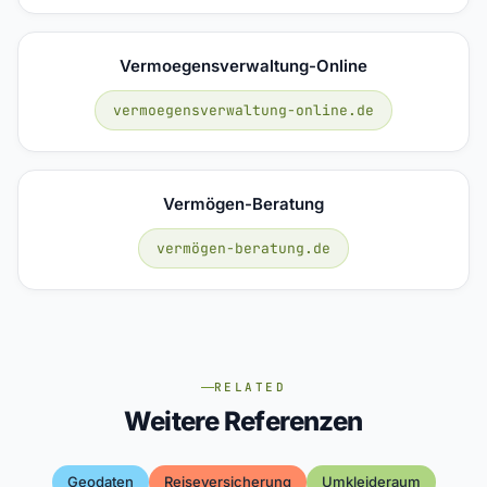
Vermoegensverwaltung-Online
vermoegensverwaltung-online.de
Vermögen-Beratung
vermögen-beratung.de
RELATED
Weitere Referenzen
Geodaten
Reiseversicherung
Umkleideraum