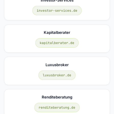
Investor-Services
investor-services.de
Kapitalberater
kapitalberater.de
Luxusbroker
luxusbroker.de
Renditeberatung
renditeberatung.de