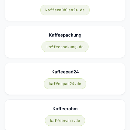
kaffeemühlen24.de
Kaffeepackung
kaffeepackung.de
Kaffeepad24
kaffeepad24.de
Kaffeerahm
kaffeerahm.de