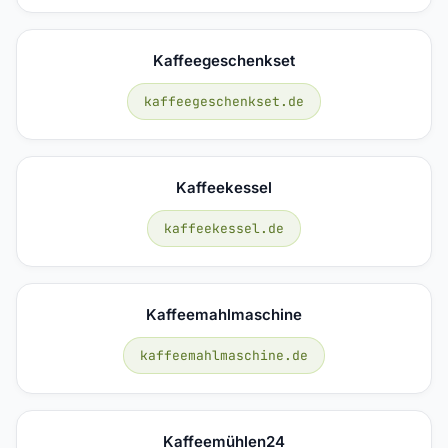
Kaffeegeschenkset
kaffeegeschenkset.de
Kaffeekessel
kaffeekessel.de
Kaffeemahlmaschine
kaffeemahlmaschine.de
Kaffeemühlen24