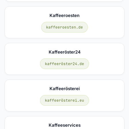
Kaffeeroesten
kaffeeroesten.de
Kaffeeröster24
kaffeeröster24.de
Kaffeerösterei
kaffeerösterei.eu
Kaffeeservices