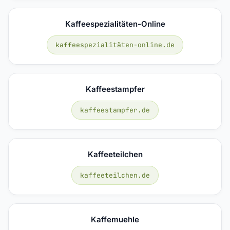
Kaffeespezialitäten-Online
kaffeespezialitäten-online.de
Kaffeestampfer
kaffeestampfer.de
Kaffeeteilchen
kaffeeteilchen.de
Kaffemuehle