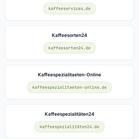
kaffeeservices.de
Kaffeesorten24
kaffeesorten24.de
Kaffeespezialitaeten-Online
kaffeespezialitaeten-online.de
Kaffeespezialitäten24
kaffeespezialitäten24.de