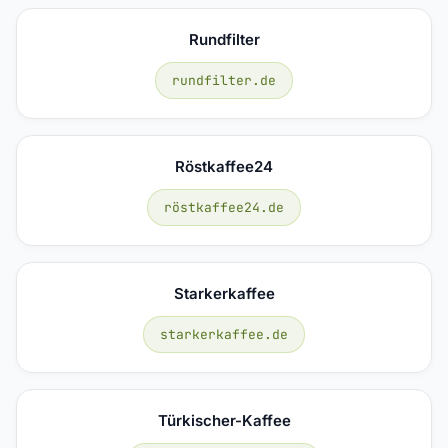
Rundfilter
rundfilter.de
Röstkaffee24
röstkaffee24.de
Starkerkaffee
starkerkaffee.de
Türkischer-Kaffee