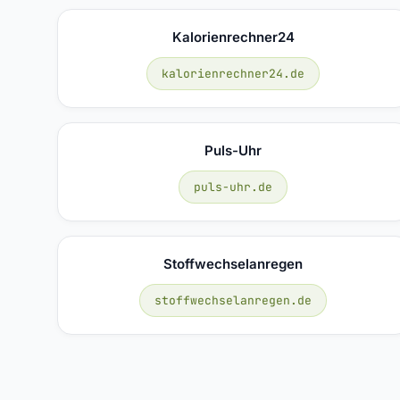
Kalorienrechner24
kalorienrechner24.de
Puls-Uhr
puls-uhr.de
Stoffwechselanregen
stoffwechselanregen.de