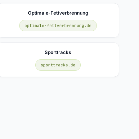
Optimale-Fettverbrennung
optimale-fettverbrennung.de
Sporttracks
sporttracks.de