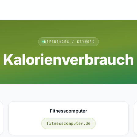
REFERENCES / KEYWORD
Kalorienverbrauch
Fitnesscomputer
fitnesscomputer.de