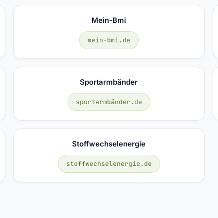
Mein-Bmi
mein-bmi.de
Sportarmbänder
sportarmbänder.de
Stoffwechselenergie
stoffwechselenergie.de