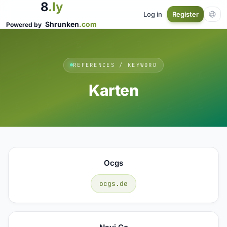
8
.ly
Log in
Register
Shrunken
.com
Powered by
REFERENCES / KEYWORD
Karten
Ocgs
ocgs.de