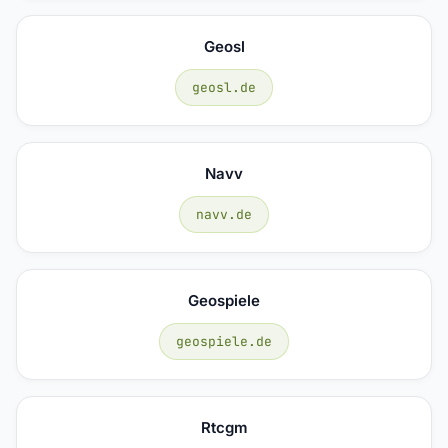
Geosl
geosl.de
Navv
navv.de
Geospiele
geospiele.de
Rtcgm