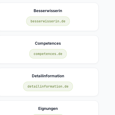
Besserwisserin
besserwisserin.de
Competences
competences.de
Detailinformation
detailinformation.de
Eignungen