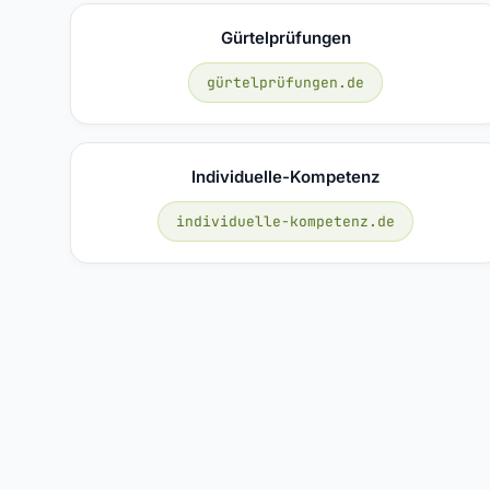
Gürtelprüfungen
gürtelprüfungen.de
Individuelle-Kompetenz
individuelle-kompetenz.de