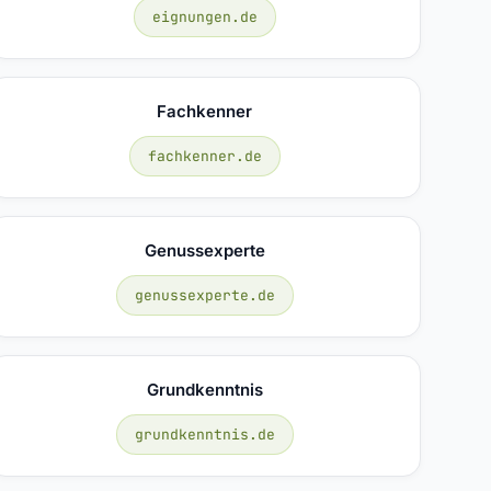
eignungen.de
Fachkenner
fachkenner.de
Genussexperte
genussexperte.de
Grundkenntnis
grundkenntnis.de