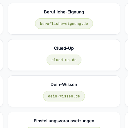
Berufliche-Eignung
berufliche-eignung.de
Clued-Up
clued-up.de
Dein-Wissen
dein-wissen.de
Einstellungsvoraussetzungen