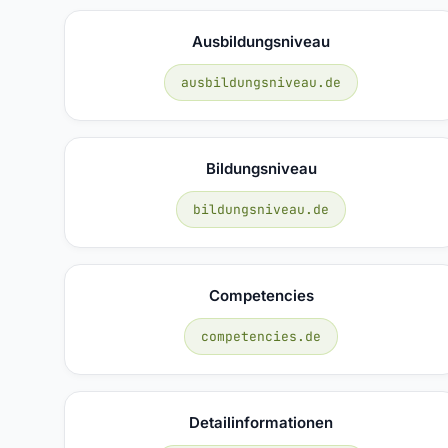
Ausbildungsniveau
ausbildungsniveau.de
Bildungsniveau
bildungsniveau.de
Competencies
competencies.de
Detailinformationen