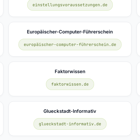
einstellungsvoraussetzungen.de
Europäischer-Computer-Führerschein
europäischer-computer-führerschein.de
Faktorwissen
faktorwissen.de
Glueckstadt-Informativ
glueckstadt-informativ.de