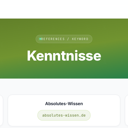
REFERENCES / KEYWORD
Kenntnisse
Absolutes-Wissen
absolutes-wissen.de