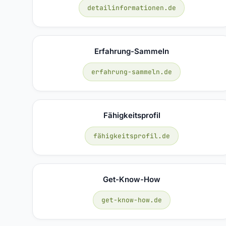
detailinformationen.de
Erfahrung-Sammeln
erfahrung-sammeln.de
Fähigkeitsprofil
fähigkeitsprofil.de
Get-Know-How
get-know-how.de