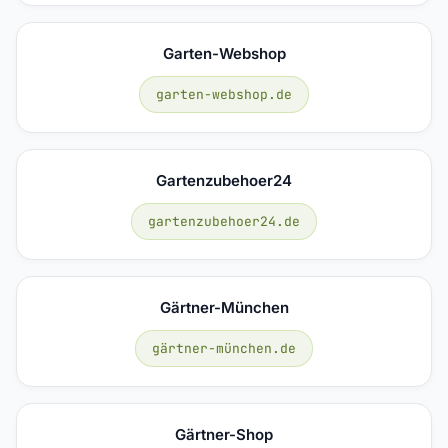
Garten-Webshop
garten-webshop.de
Gartenzubehoer24
gartenzubehoer24.de
Gärtner-München
gärtner-münchen.de
Gärtner-Shop