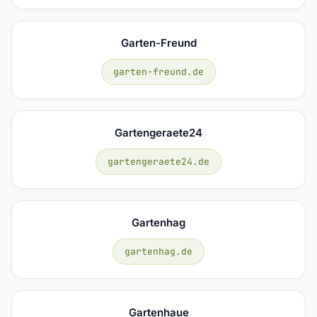
Garten-Freund
garten-freund.de
Gartengeraete24
gartengeraete24.de
Gartenhag
gartenhag.de
Gartenhaue