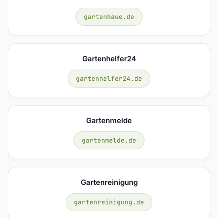
gartenhaue.de
Gartenhelfer24
gartenhelfer24.de
Gartenmelde
gartenmelde.de
Gartenreinigung
gartenreinigung.de