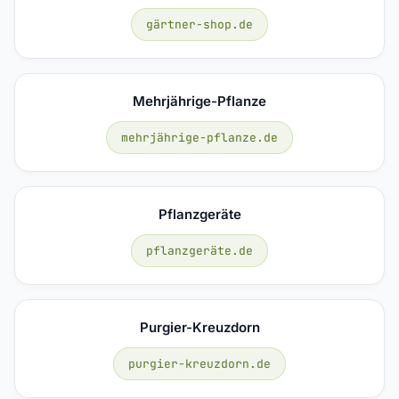
gärtner-shop.de
Mehrjährige-Pflanze
mehrjährige-pflanze.de
Pflanzgeräte
pflanzgeräte.de
Purgier-Kreuzdorn
purgier-kreuzdorn.de