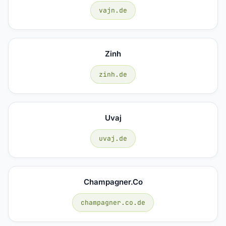
vajn.de
Zinh
zinh.de
Uvaj
uvaj.de
Champagner.co
champagner.co.de