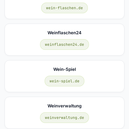
wein-flaschen.de
Weinflaschen24
weinflaschen24.de
Wein-Spiel
wein-spiel.de
Weinverwaltung
weinverwaltung.de