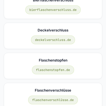
Bierflaschenverschluss
bierflaschenverschluss.de
Deckelverschluss
deckelverschluss.de
Flaschenstopfen
flaschenstopfen.de
Flaschenverschlüsse
flaschenverschlüsse.de