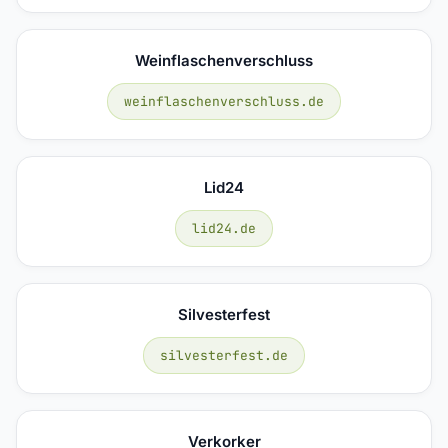
Weinflaschenverschluss
weinflaschenverschluss.de
Lid24
lid24.de
Silvesterfest
silvesterfest.de
Verkorker