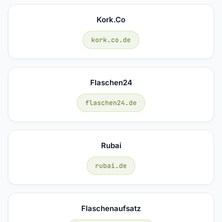
Kork.co
kork.co.de
Flaschen24
flaschen24.de
Rubai
rubai.de
Flaschenaufsatz