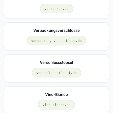
verkorker.de
Verpackungsverschlüsse
verpackungsverschlüsse.de
Verschlussstöpsel
verschlussstöpsel.de
Vino-Bianco
vino-bianco.de