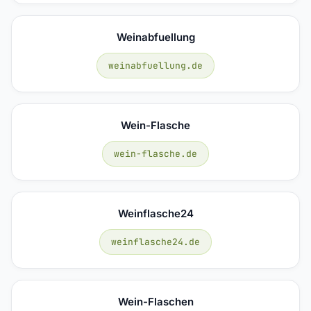
Weinabfuellung
weinabfuellung.de
Wein-Flasche
wein-flasche.de
Weinflasche24
weinflasche24.de
Wein-Flaschen