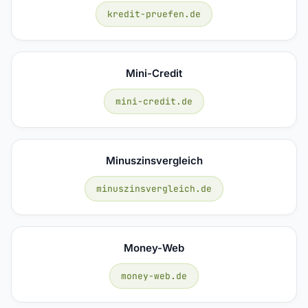
kredit-pruefen.de
Mini-Credit
mini-credit.de
Minuszinsvergleich
minuszinsvergleich.de
Money-Web
money-web.de