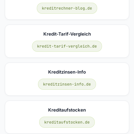
kreditrechner-blog.de
Kredit-Tarif-Vergleich
kredit-tarif-vergleich.de
Kreditzinsen-Info
kreditzinsen-info.de
Kreditaufstocken
kreditaufstocken.de