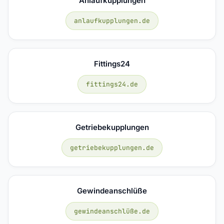
Anlaufkupplungen
anlaufkupplungen.de
Fittings24
fittings24.de
Getriebekupplungen
getriebekupplungen.de
Gewindeanschlüße
gewindeanschlüße.de