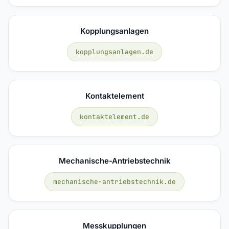
Kopplungsanlagen
kopplungsanlagen.de
Kontaktelement
kontaktelement.de
Mechanische-Antriebstechnik
mechanische-antriebstechnik.de
Messkupplungen