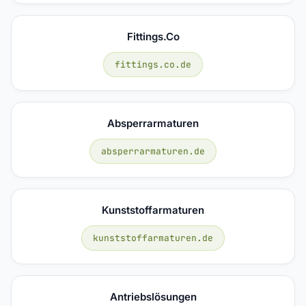
Fittings.co
fittings.co.de
Absperrarmaturen
absperrarmaturen.de
Kunststoffarmaturen
kunststoffarmaturen.de
Antriebslösungen