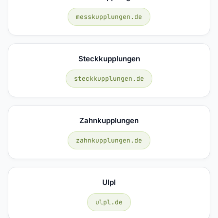
messkupplungen.de
Steckkupplungen
steckkupplungen.de
Zahnkupplungen
zahnkupplungen.de
Ulpl
ulpl.de