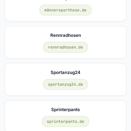
männersporthose.de
Rennradhosen
rennradhosen.de
Sportanzug24
sportanzug24.de
Sprinterpants
sprinterpants.de