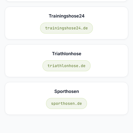
Trainingshose24
trainingshose24.de
Triathlonhose
triathlonhose.de
Sporthosen
sporthosen.de