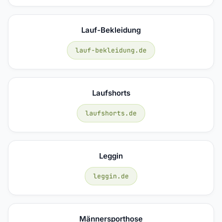
Lauf-Bekleidung
lauf-bekleidung.de
Laufshorts
laufshorts.de
Leggin
leggin.de
Männersporthose