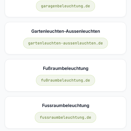
garagenbeleuchtung.de
Gartenleuchten-Aussenleuchten
gartenleuchten-aussenleuchten.de
Fußraumbeleuchtung
fußraumbeleuchtung.de
Fussraumbeleuchtung
fussraumbeleuchtung.de