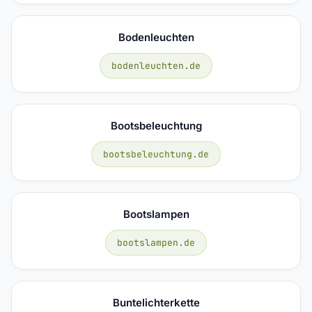
Bodenleuchten
bodenleuchten.de
Bootsbeleuchtung
bootsbeleuchtung.de
Bootslampen
bootslampen.de
Buntelichterkette