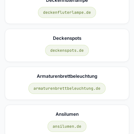
Deckenfluterlampe
deckenfluterlampe.de
Deckenspots
deckenspots.de
Armaturenbrettbeleuchtung
armaturenbrettbeleuchtung.de
Ansilumen
ansilumen.de