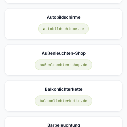
Autobildschirme
autobildschirme.de
Außenleuchten-Shop
außenleuchten-shop.de
Balkonlichterkette
balkonlichterkette.de
Barbeleuchtung