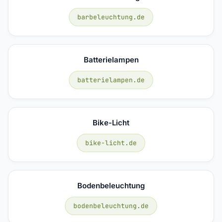
barbeleuchtung.de
Batterielampen
batterielampen.de
Bike-Licht
bike-licht.de
Bodenbeleuchtung
bodenbeleuchtung.de