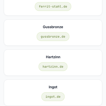
ferrit-stahl.de
Gussbronze
gussbronze.de
Hartzinn
hartzinn.de
Ingot
ingot.de