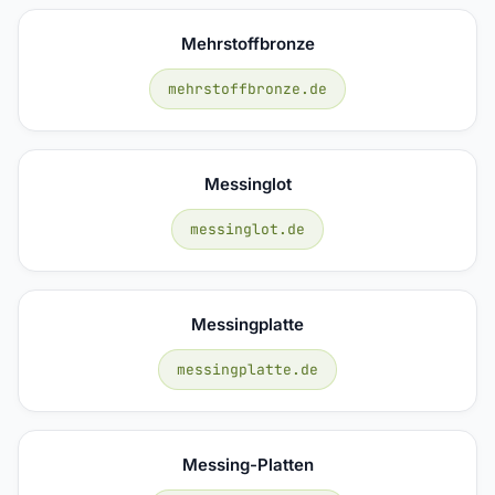
Mehrstoffbronze
mehrstoffbronze.de
Messinglot
messinglot.de
Messingplatte
messingplatte.de
Messing-Platten