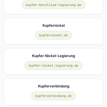
kupfer-beryllium-legierung.de
Kupfernickel
kupfernickel.de
Kupfer-Nickel-Legierung
kupfer-nickel-legierung.de
Kupferverbindung
kupferverbindung.de