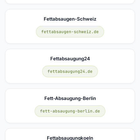
Fettabsaugen-Schweiz
fettabsaugen-schweiz.de
Fettabsaugung24
fettabsaugung24.de
Fett-Absaugung-Berlin
fett-absaugung-berlin.de
Fettabsaugungkoeln