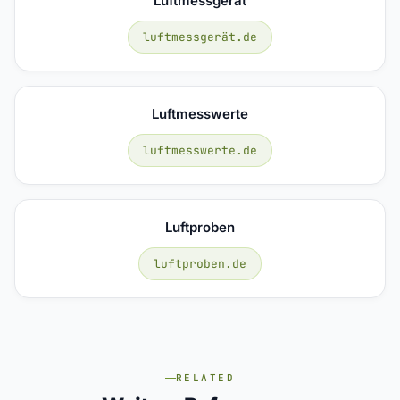
Luftmessgerät
luftmessgerät.de
Luftmesswerte
luftmesswerte.de
Luftproben
luftproben.de
RELATED