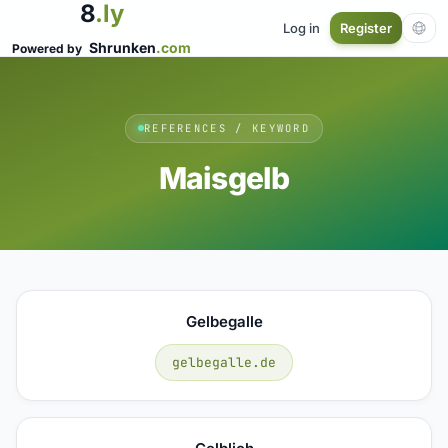
8
.ly
Log in
Register
Shrunken
.com
Powered by
REFERENCES / KEYWORD
Maisgelb
Gelbegalle
gelbegalle.de