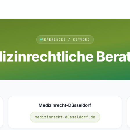
REFERENCES / KEYWORD
izinrechtliche Bera
Medizinrecht-Düsseldorf
medizinrecht-düsseldorf.de