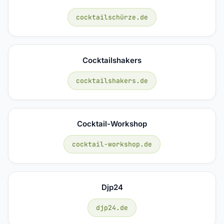
cocktailschürze.de
Cocktailshakers
cocktailshakers.de
Cocktail-Workshop
cocktail-workshop.de
Djp24
djp24.de