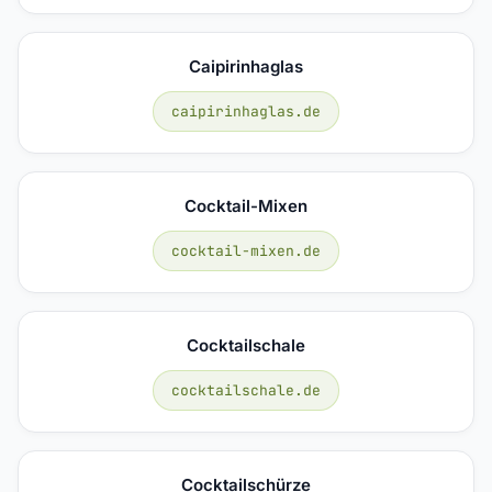
Caipirinhaglas
caipirinhaglas.de
Cocktail-Mixen
cocktail-mixen.de
Cocktailschale
cocktailschale.de
Cocktailschürze