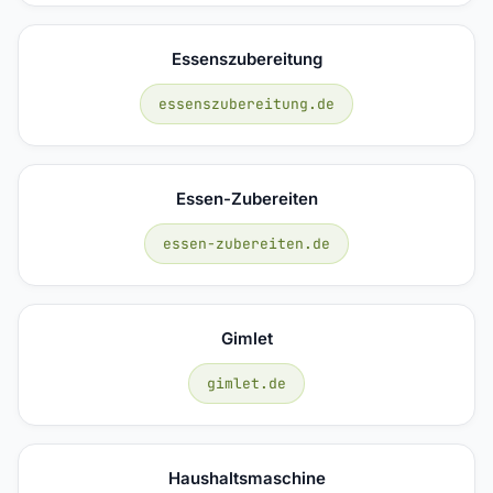
Essenszubereitung
essenszubereitung.de
Essen-Zubereiten
essen-zubereiten.de
Gimlet
gimlet.de
Haushaltsmaschine