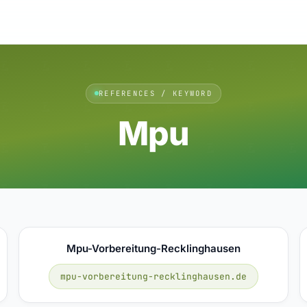
REFERENCES / KEYWORD
Mpu
Mpu-Vorbereitung-Recklinghausen
mpu-vorbereitung-recklinghausen.de