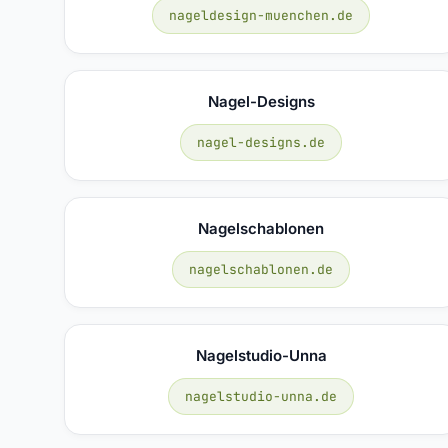
nageldesign-muenchen.de
Nagel-Designs
nagel-designs.de
Nagelschablonen
nagelschablonen.de
Nagelstudio-Unna
nagelstudio-unna.de