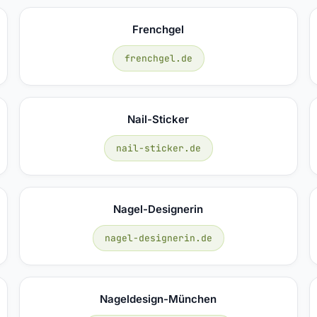
Frenchgel
frenchgel.de
Nail-Sticker
nail-sticker.de
Nagel-Designerin
nagel-designerin.de
Nageldesign-München