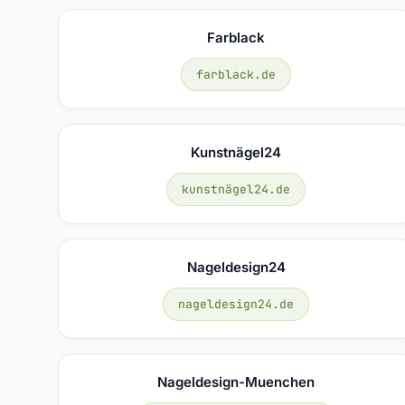
Farblack
farblack.de
Kunstnägel24
kunstnägel24.de
Nageldesign24
nageldesign24.de
Nageldesign-Muenchen