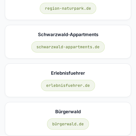
region-naturpark.de
Schwarzwald-Appartments
schwarzwald-appartments.de
Erlebnisfuehrer
erlebnisfuehrer.de
Bürgerwald
bürgerwald.de