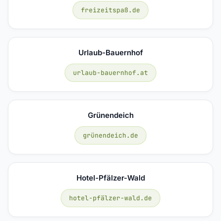
freizeitspaß.de
Urlaub-Bauernhof
urlaub-bauernhof.at
Grünendeich
grünendeich.de
Hotel-Pfälzer-Wald
hotel-pfälzer-wald.de