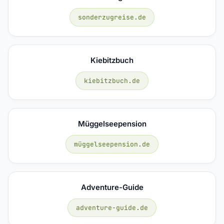
sonderzugreise.de
Kiebitzbuch
kiebitzbuch.de
Müggelseepension
müggelseepension.de
Adventure-Guide
adventure-guide.de