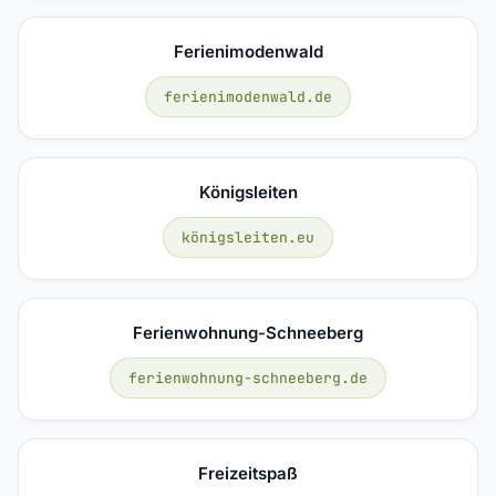
Ferienimodenwald
ferienimodenwald.de
Königsleiten
königsleiten.eu
Ferienwohnung-Schneeberg
ferienwohnung-schneeberg.de
Freizeitspaß