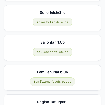
Schertelshöhle
schertelshöhle.de
Ballonfahrt.co
ballonfahrt.co.de
Familienurlaub.co
familienurlaub.co.de
Region-Naturpark