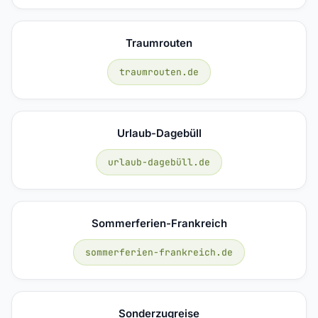
Traumrouten
traumrouten.de
Urlaub-Dagebüll
urlaub-dagebüll.de
Sommerferien-Frankreich
sommerferien-frankreich.de
Sonderzugreise