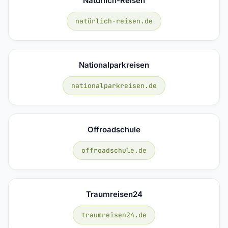
Natürlich-Reisen
natürlich-reisen.de
Nationalparkreisen
nationalparkreisen.de
Offroadschule
offroadschule.de
Traumreisen24
traumreisen24.de