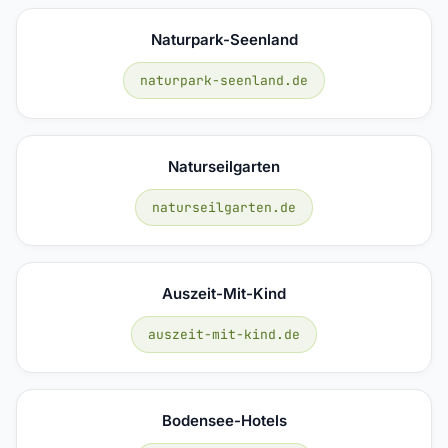
Naturpark-Seenland
naturpark-seenland.de
Naturseilgarten
naturseilgarten.de
Auszeit-Mit-Kind
auszeit-mit-kind.de
Bodensee-Hotels