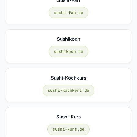
Sushi-Fan
sushi-fan.de
Sushikoch
sushikoch.de
Sushi-Kochkurs
sushi-kochkurs.de
Sushi-Kurs
sushi-kurs.de