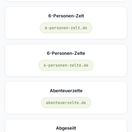
6-Personen-Zelt
6-personen-zelt.de
6-Personen-Zelte
6-personen-zelte.de
Abenteuerzelte
abenteuerzelte.de
Abgeseilt