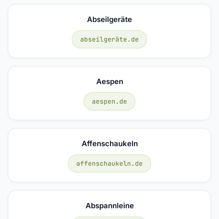
Abseilgeräte
abseilgeräte.de
Aespen
aespen.de
Affenschaukeln
affenschaukeln.de
Abspannleine