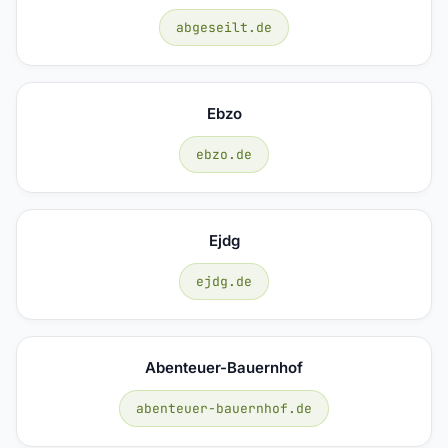
abgeseilt.de
Ebzo
ebzo.de
Ejdg
ejdg.de
Abenteuer-Bauernhof
abenteuer-bauernhof.de