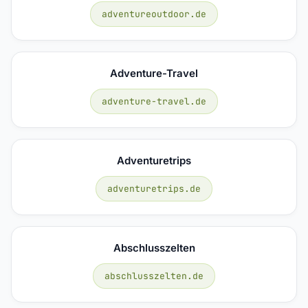
adventureoutdoor.de
Adventure-Travel
adventure-travel.de
Adventuretrips
adventuretrips.de
Abschlusszelten
abschlusszelten.de