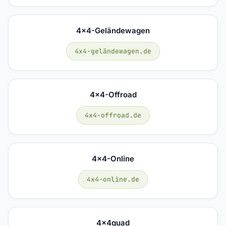
4x4-Geländewagen
4x4-geländewagen.de
4x4-Offroad
4x4-offroad.de
4x4-Online
4x4-online.de
4x4quad