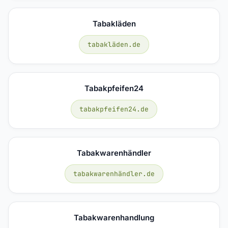
Tabakläden
tabakläden.de
Tabakpfeifen24
tabakpfeifen24.de
Tabakwarenhändler
tabakwarenhändler.de
Tabakwarenhandlung