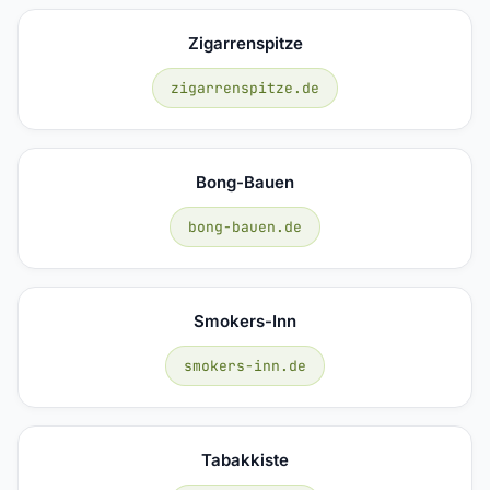
Zigarrenspitze
zigarrenspitze.de
Bong-Bauen
bong-bauen.de
Smokers-Inn
smokers-inn.de
Tabakkiste