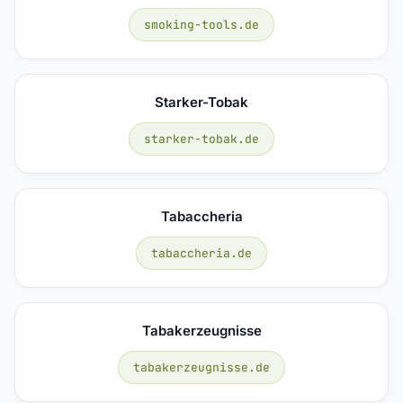
smoking-tools.de
Starker-Tobak
starker-tobak.de
Tabaccheria
tabaccheria.de
Tabakerzeugnisse
tabakerzeugnisse.de