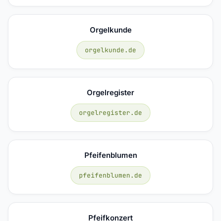
Orgelkunde
orgelkunde.de
Orgelregister
orgelregister.de
Pfeifenblumen
pfeifenblumen.de
Pfeifkonzert