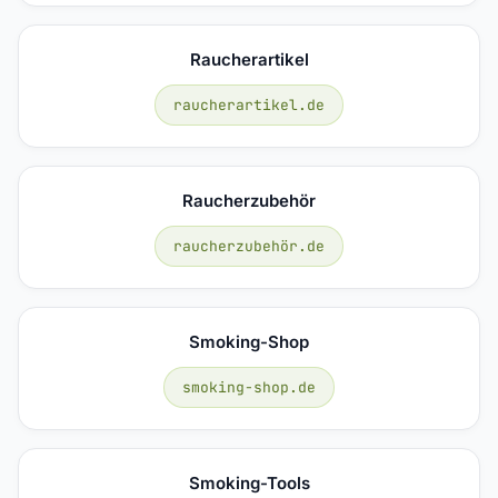
Raucherartikel
raucherartikel.de
Raucherzubehör
raucherzubehör.de
Smoking-Shop
smoking-shop.de
Smoking-Tools