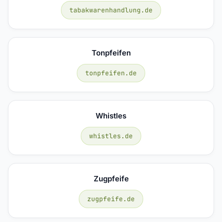
tabakwarenhandlung.de
Tonpfeifen
tonpfeifen.de
Whistles
whistles.de
Zugpfeife
zugpfeife.de