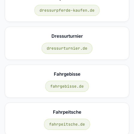
dressurpferde-kaufen.de
Dressurturnier
dressurturnier.de
Fahrgebisse
fahrgebisse.de
Fahrpeitsche
fahrpeitsche.de