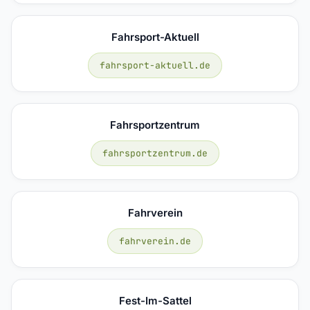
Fahrsport-Aktuell
fahrsport-aktuell.de
Fahrsportzentrum
fahrsportzentrum.de
Fahrverein
fahrverein.de
Fest-Im-Sattel