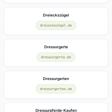
Dreieckszügel
dreieckszügel.de
Dressurgerte
dressurgerte.de
Dressurgerten
dressurgerten.de
Dressurpferde-Kaufen