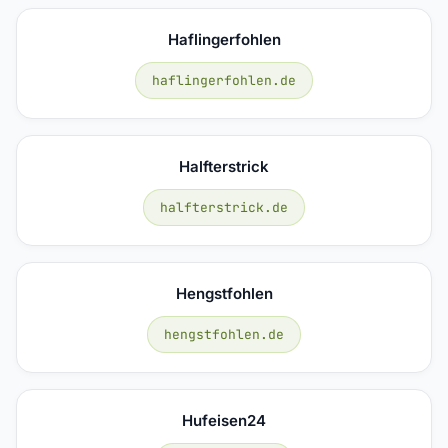
Haflingerfohlen
haflingerfohlen.de
Halfterstrick
halfterstrick.de
Hengstfohlen
hengstfohlen.de
Hufeisen24