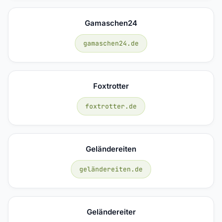
Gamaschen24
gamaschen24.de
Foxtrotter
foxtrotter.de
Geländereiten
geländereiten.de
Geländereiter