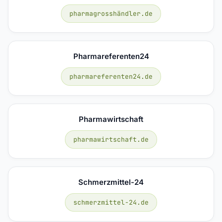
pharmagrosshändler.de
Pharmareferenten24
pharmareferenten24.de
Pharmawirtschaft
pharmawirtschaft.de
Schmerzmittel-24
schmerzmittel-24.de