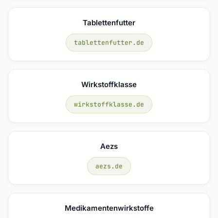
Tablettenfutter
tablettenfutter.de
Wirkstoffklasse
wirkstoffklasse.de
Aezs
aezs.de
Medikamentenwirkstoffe