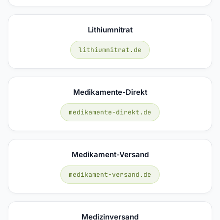
Lithiumnitrat
lithiumnitrat.de
Medikamente-Direkt
medikamente-direkt.de
Medikament-Versand
medikament-versand.de
Medizinversand