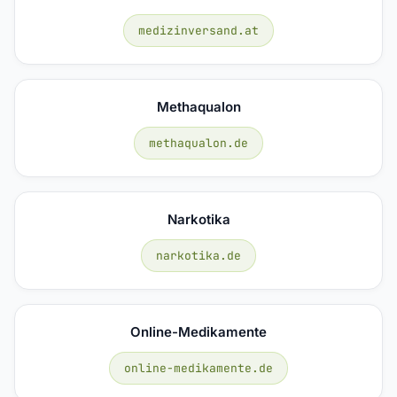
medizinversand.at
Methaqualon
methaqualon.de
Narkotika
narkotika.de
Online-Medikamente
online-medikamente.de