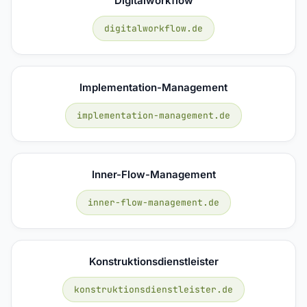
Digitalworkflow
digitalworkflow.de
Implementation-Management
implementation-management.de
Inner-Flow-Management
inner-flow-management.de
Konstruktionsdienstleister
konstruktionsdienstleister.de