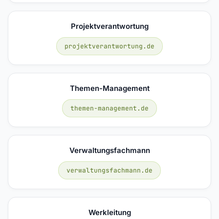
Projektverantwortung
projektverantwortung.de
Themen-Management
themen-management.de
Verwaltungsfachmann
verwaltungsfachmann.de
Werkleitung