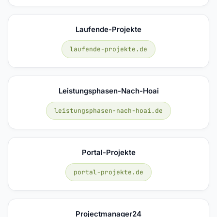
Laufende-Projekte
laufende-projekte.de
Leistungsphasen-Nach-Hoai
leistungsphasen-nach-hoai.de
Portal-Projekte
portal-projekte.de
Projectmanager24