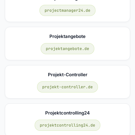
projectmanager24.de
Projektangebote
projektangebote.de
Projekt-Controller
projekt-controller.de
Projektcontrolling24
projektcontrolling24.de