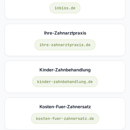
inbiss.de
Ihre-Zahnarztpraxis
ihre-zahnarztpraxis.de
Kinder-Zahnbehandlung
kinder-zahnbehandlung.de
Kosten-Fuer-Zahnersatz
kosten-fuer-zahnersatz.de