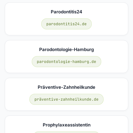
Parodontitis24
parodontitis24.de
Parodontologie-Hamburg
parodontologie-hamburg.de
Präventive-Zahnheilkunde
präventive-zahnheilkunde.de
Prophylaxeassistentin