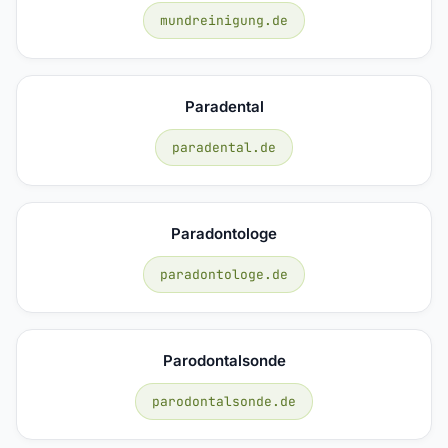
mundreinigung.de
Paradental
paradental.de
Paradontologe
paradontologe.de
Parodontalsonde
parodontalsonde.de