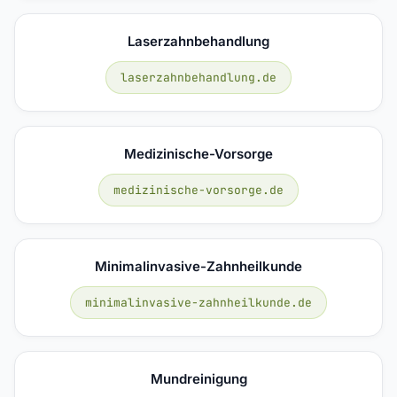
Laserzahnbehandlung
laserzahnbehandlung.de
Medizinische-Vorsorge
medizinische-vorsorge.de
Minimalinvasive-Zahnheilkunde
minimalinvasive-zahnheilkunde.de
Mundreinigung