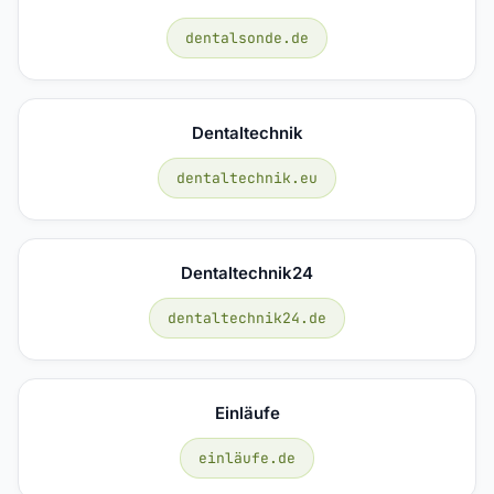
dentalsonde.de
Dentaltechnik
dentaltechnik.eu
Dentaltechnik24
dentaltechnik24.de
Einläufe
einläufe.de