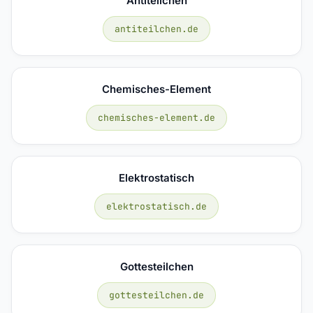
Antiteilchen
antiteilchen.de
Chemisches-Element
chemisches-element.de
Elektrostatisch
elektrostatisch.de
Gottesteilchen
gottesteilchen.de