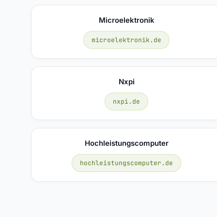
Microelektronik
microelektronik.de
Nxpi
nxpi.de
Hochleistungscomputer
hochleistungscomputer.de