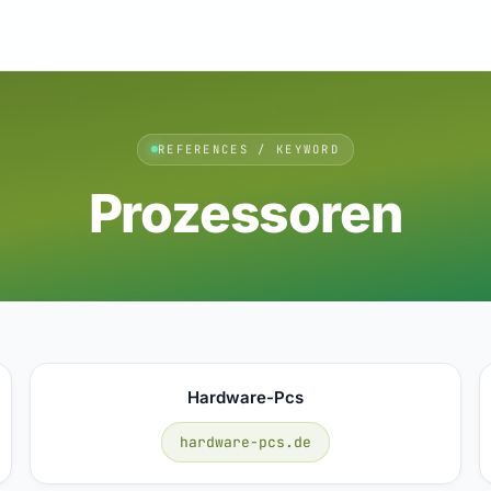
REFERENCES / KEYWORD
Prozessoren
Hardware-Pcs
hardware-pcs.de