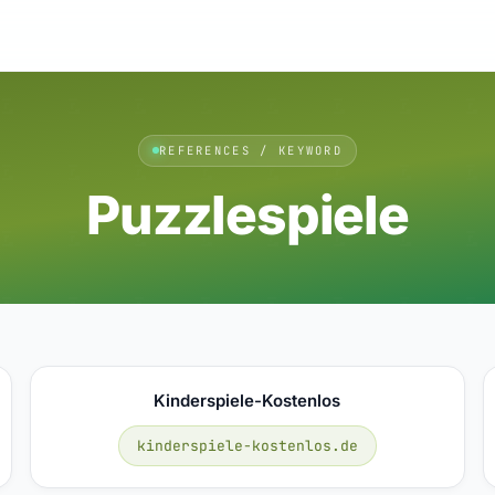
REFERENCES / KEYWORD
Puzzlespiele
Kinderspiele-Kostenlos
kinderspiele-kostenlos.de